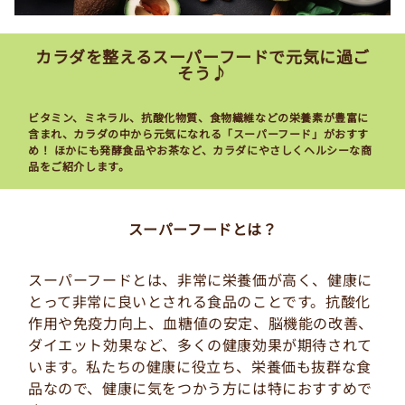
カラダを整えるスーパーフードで元気に過ご
そう♪
ビタミン、ミネラル、抗酸化物質、食物繊維などの栄養素が豊富に
含まれ、カラダの中から元気になれる「スーパーフード」がおすす
め！ ほかにも発酵食品やお茶など、カラダにやさしくヘルシーな商
品をご紹介します。
スーパーフードとは？
スーパーフードとは、非常に栄養価が高く、健康に
とって非常に良いとされる食品のことです。抗酸化
作用や免疫力向上、血糖値の安定、脳機能の改善、
ダイエット効果など、多くの健康効果が期待されて
います。私たちの健康に役立ち、栄養価も抜群な食
品なので、健康に気をつかう方には特におすすめで