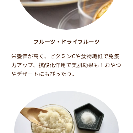
フルーツ・ドライフルーツ
栄養価が高く、ビタミンCや食物繊維で免疫
力アップ、抗酸化作用で美肌効果も！おやつ
やデザートにもぴったり。