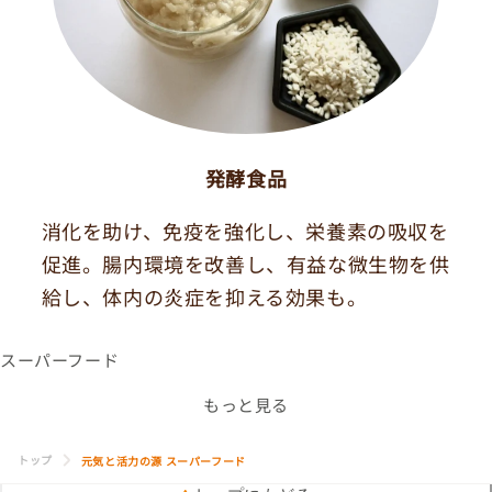
発酵食品
消化を助け、免疫を強化し、栄養素の吸収を
促進。腸内環境を改善し、有益な微生物を供
給し、体内の炎症を抑える効果も。
スーパーフード
もっと見る
トップ
元気と活力の源 スーパーフード