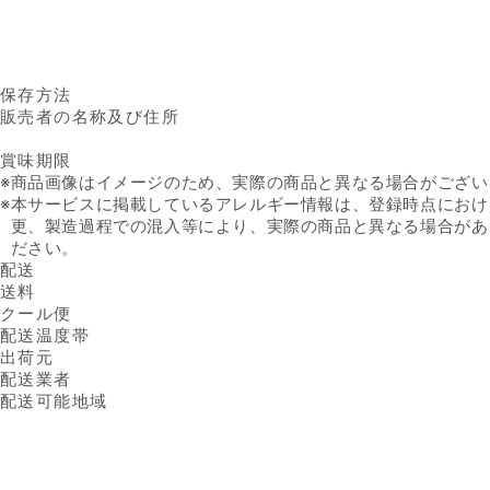
保存方法
販売者の名称及び住所
賞味期限
※
商品画像はイメージのため、実際の商品と異なる場合がござい
※
本サービスに掲載しているアレルギー情報は、登録時点におけ
更、製造過程での混入等により、実際の商品と異なる場合があ
ださい。
配送
送料
クール便
配送温度帯
出荷元
配送業者
配送可能地域