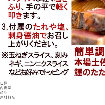
仕様
内容量
産地
原材料名