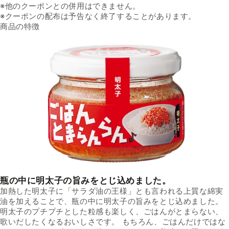
※
他のクーポンとの併用はできません。
※
クーポンの配布は予告なく終了することがあります。
商品の特徴
瓶の中に明太子の旨みをとじ込めました。
加熱した明太子に「サラダ油の王様」とも言われる上質な綿実
油を加えることで、瓶の中に明太子の旨みをとじ込めました。
明太子のプチプチとした粒感も楽しく、ごはんがとまらない、
歌いだしたくなるおいしさです。 もちろん、ごはんだけではな