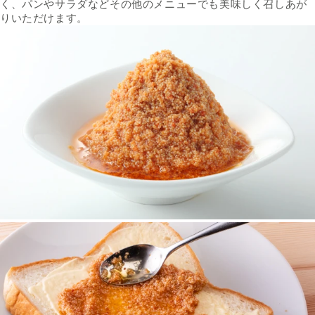
く、パンやサラダなどその他のメニューでも美味しく召しあが
りいただけます。