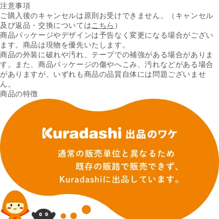
注意事項
ご購入後のキャンセルは原則お受けできません。（キャンセル
及び返品・交換については
こちら
）
商品パッケージやデザインは予告なく変更になる場合がござい
ます。商品は現物を優先いたします。
商品の外装に破れや汚れ、テープでの補強がある場合がありま
す。また、商品パッケージの傷やへこみ、汚れなどがある場合
がありますが、いずれも商品の品質自体には問題ございませ
ん。
商品の特徴