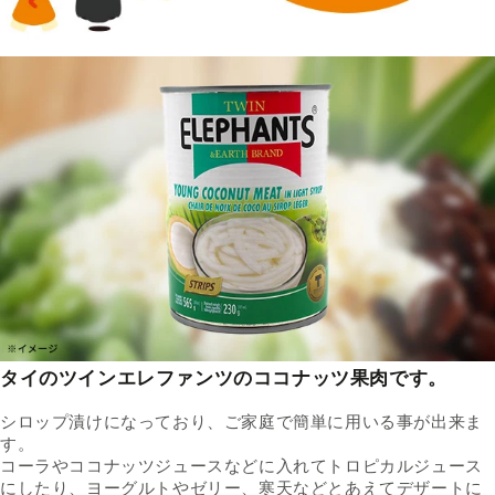
タイのツインエレファンツのココナッツ果肉です。
シロップ漬けになっており、ご家庭で簡単に用いる事が出来ま
す。
コーラやココナッツジュースなどに入れてトロピカルジュース
にしたり、
ヨーグルトやゼリー、寒天などとあえてデザートに