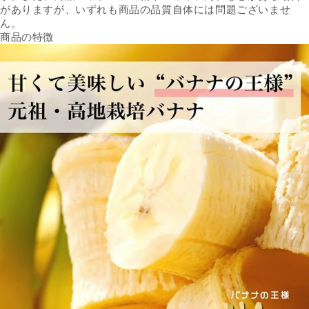
がありますが、いずれも商品の品質自体には問題ございませ
ん。
商品の特徴