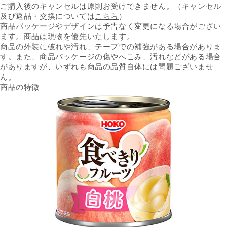
ご購入後のキャンセルは原則お受けできません。（キャンセル
及び返品・交換については
こちら
）
商品パッケージやデザインは予告なく変更になる場合がござい
ます。商品は現物を優先いたします。
商品の外装に破れや汚れ、テープでの補強がある場合がありま
す。また、商品パッケージの傷やへこみ、汚れなどがある場合
がありますが、いずれも商品の品質自体には問題ございませ
ん。
商品の特徴