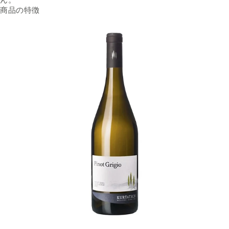
商品の特徴