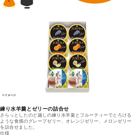
練り水羊羹とゼリーの詰合せ
さらっとしたのど越しの練り水羊羹とフルーティーでとろける
ような食感のグレープゼリー、オレンジゼリー、メロンゼリー
を詰合せました。
仕様