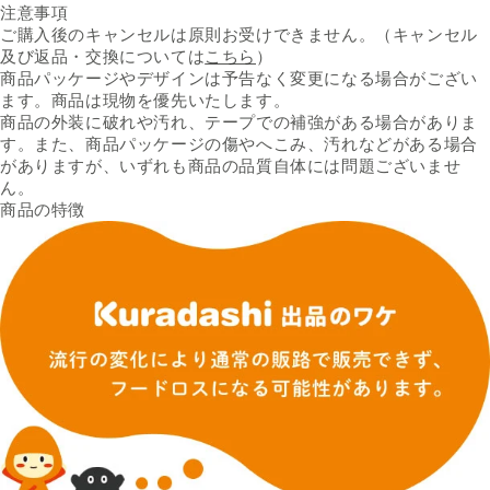
注意事項
ご購入後のキャンセルは原則お受けできません。（キャンセル
及び返品・交換については
こちら
）
商品パッケージやデザインは予告なく変更になる場合がござい
ます。商品は現物を優先いたします。
商品の外装に破れや汚れ、テープでの補強がある場合がありま
す。また、商品パッケージの傷やへこみ、汚れなどがある場合
がありますが、いずれも商品の品質自体には問題ございませ
ん。
商品の特徴