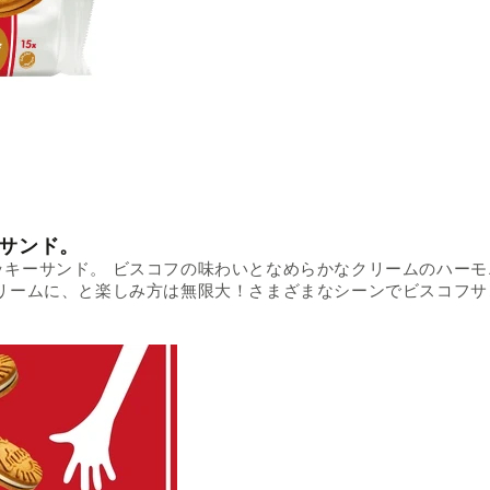
サンド。
キーサンド。 ビスコフの味わいとなめらかなクリームのハーモ
リームに、と楽しみ方は無限大！さまざまなシーンでビスコフサ