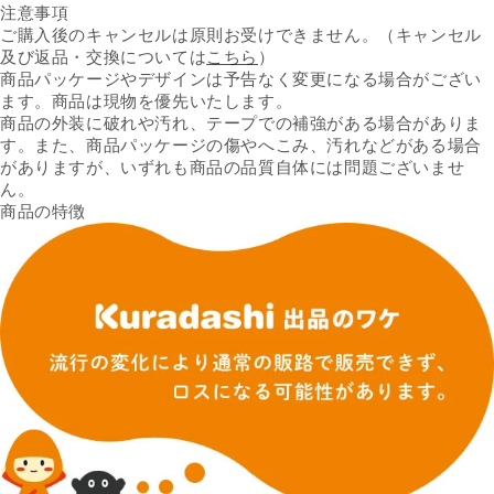
注意事項
ご購入後のキャンセルは原則お受けできません。（キャンセル
及び返品・交換については
こちら
）
商品パッケージやデザインは予告なく変更になる場合がござい
ます。商品は現物を優先いたします。
商品の外装に破れや汚れ、テープでの補強がある場合がありま
す。また、商品パッケージの傷やへこみ、汚れなどがある場合
がありますが、いずれも商品の品質自体には問題ございませ
ん。
商品の特徴