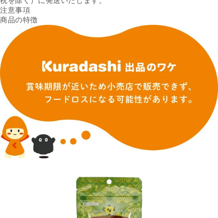
祝を除く）に発送いたします。
注意事項
商品の特徴