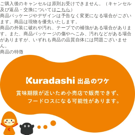
ご購入後のキャンセルは原則お受けできません。（キャンセル
及び返品・交換については
こちら
）
商品パッケージやデザインは予告なく変更になる場合がござい
ます。商品は現物を優先いたします。
商品の外装に破れや汚れ、テープでの補強がある場合がありま
す。また、商品パッケージの傷やへこみ、汚れなどがある場合
がありますが、いずれも商品の品質自体には問題ございませ
ん。
商品の特徴