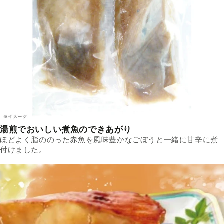
湯煎でおいしい煮魚のできあがり
ほどよく脂ののった赤魚を風味豊かなごぼうと一緒に甘辛に煮
付けました。