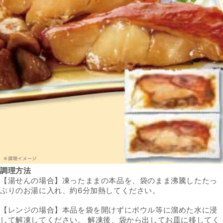
調理方法
【湯せんの場合】凍ったままの本品を、袋のまま沸騰したたっ
ぷりのお湯に入れ、約6分加熱してください。
【レンジの場合】本品を袋を開けずにボウル等に溜めた水に浸
して解凍してください。 解凍後、袋から出してお皿に移してく