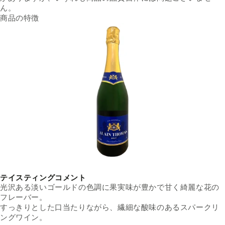
ん。
商品の特徴
テイスティングコメント
光沢ある淡いゴールドの色調に果実味が豊かで甘く綺麗な花の
フレーバー。
すっきりとした口当たりながら、繊細な酸味のあるスパークリ
ングワイン。