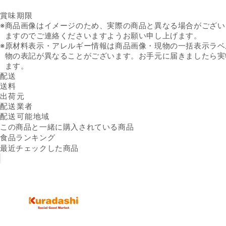
賞味期限
※
商品画像はイメージのため、実際の商品と異なる場合がござい
ますのでご連絡くださいますようお願い申し上げます。
※
原材料表示・アレルギー情報は商品画像・現物の一括表示ラベ
物の表記が異なることがございます。お手元に届きましたら実
ます。
配送
送料
出荷元
配送業者
配送可能地域
この商品と一緒に購入されている商品
食品ランキング
最近チェックした商品