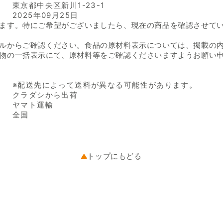
東京都中央区新川1-23-1
2025年09月25日
ます。特にご希望がございましたら、現在の商品を確認させて
ルからご確認ください。食品の原材料表示については、掲載の
物の一括表示にて、原材料等をご確認くださいますようお願い
※配送先によって送料が異なる可能性があります。
クラダシから出荷
ヤマト運輸
全国
トップにもどる