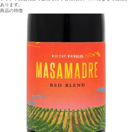
あります。
商品の特徴