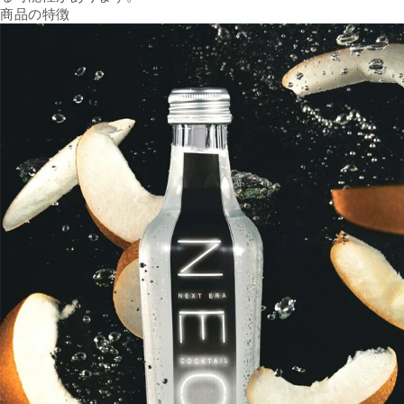
商品の特徴