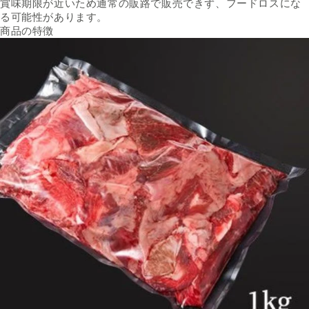
賞味期限が近いため通常の販路で販売できず、フードロスにな
る可能性があります。
商品の特徴