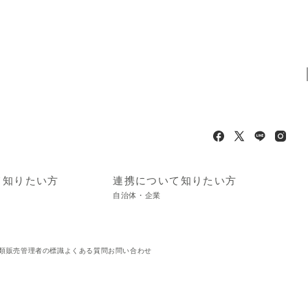
て知りたい方
連携について知りたい方
自治体・企業
類販売管理者の標識
よくある質問
お問い合わせ