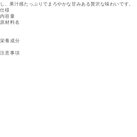
し、果汁感たっぷりでまろやかな甘みある贅沢な味わいです。
仕様
内容量
原材料名
栄養成分
注意事項