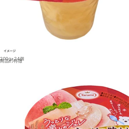
200g×24個
商品の特徴