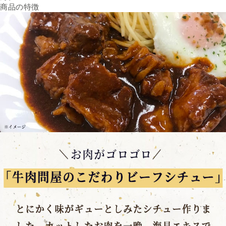
商品の特徴