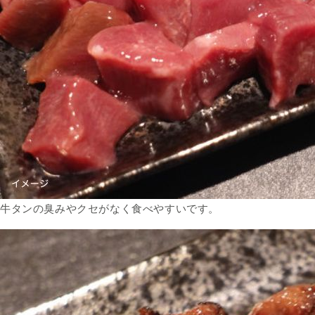
牛タンの臭みやクセがなく食べやすいです。