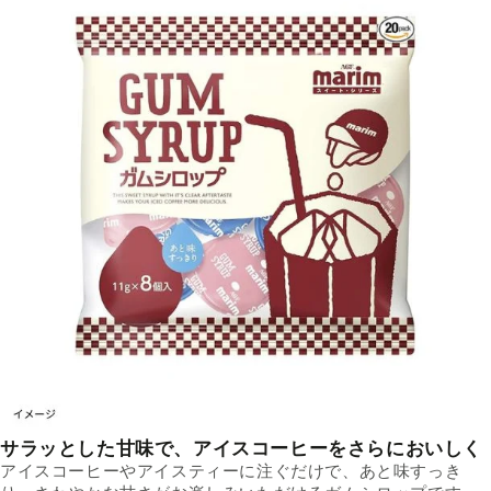
サラッとした甘味で、アイスコーヒーをさらにおいしく
アイスコーヒーやアイスティーに注ぐだけで、あと味すっき