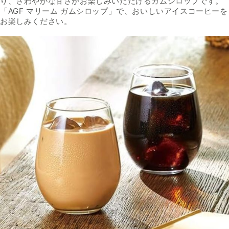
り、さわやかな甘さがお楽しみいただけるガムシロップです。
「AGF マリーム ガムシロップ」で、おいしいアイスコーヒーを
お楽しみください。