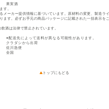
果実酒
ます。
るメーカー提供情報に基づいています。原材料の変更、製造ラ
ります。必ずお手元の商品パッケージに記載された一括表示を
の飲酒は法律で禁止されています。
※配送先によって送料が異なる可能性があります。
クラダシから出荷
佐川急便
全国
トップにもどる