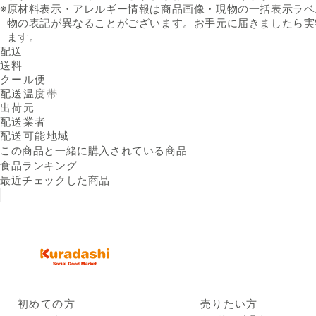
※
原材料表示・アレルギー情報は商品画像・現物の一括表示ラベ
物の表記が異なることがございます。お手元に届きましたら実
ます。
配送
送料
クール便
配送温度帯
出荷元
配送業者
配送可能地域
この商品と一緒に購入されている商品
食品ランキング
最近チェックした商品
初めての方
売りたい方